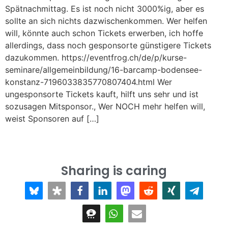
Spätnachmittag. Es ist noch nicht 3000%ig, aber es
sollte an sich nichts dazwischenkommen. Wer helfen
will, könnte auch schon Tickets erwerben, ich hoffe
allerdings, dass noch gesponsorte günstigere Tickets
dazukommen. https://eventfrog.ch/de/p/kurse-
seminare/allgemeinbildung/16-barcamp-bodensee-
konstanz-7196033835770807404.html Wer
ungesponsorte Tickets kauft, hilft uns sehr und ist
sozusagen Mitsponsor., Wer NOCH mehr helfen will,
weist Sponsoren auf […]
Sharing is caring