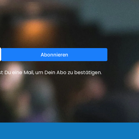
Abonnieren
Du eine Mail, um Dein Abo zu bestätigen.