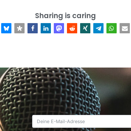
Sharing is caring