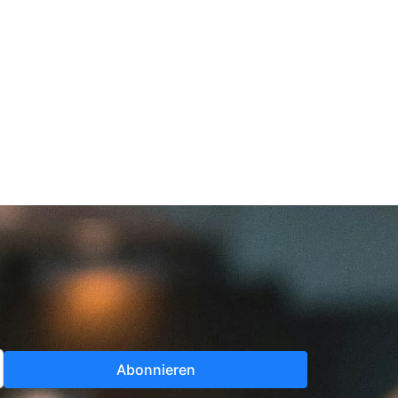
Abonnieren