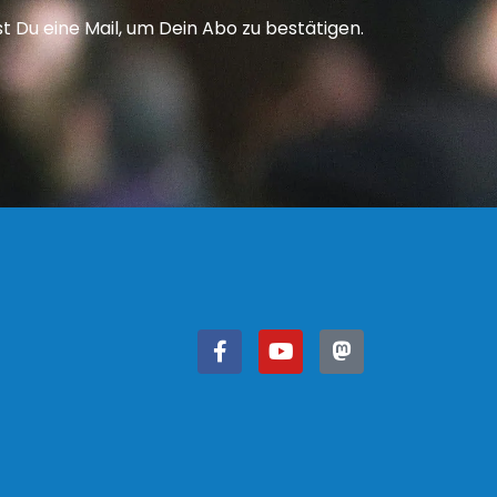
Du eine Mail, um Dein Abo zu bestätigen.