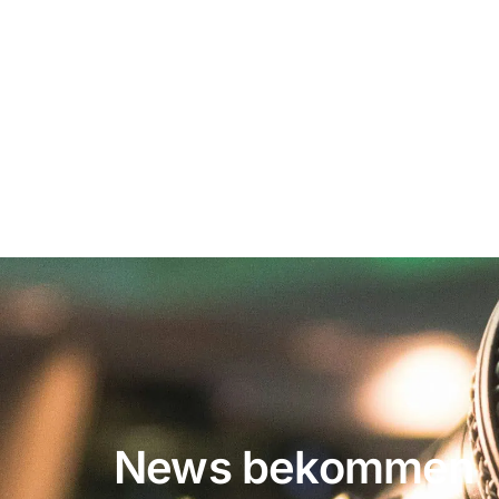
News bekommen