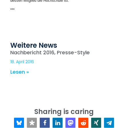
dessen Mitglied die Hochschule ist.
***
Weitere News
Nachbericht 2016, Presse-Style
18. April 2016
Lesen »
Sharing is caring