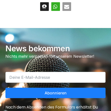
News bekommen
Nichts mehr verpassen mit unserem Newsletter!
Abonnieren
Nach dem Absenden des Formulars erhältst Du