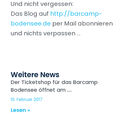
Und nicht vergessen:
Das Blog auf
http://barcamp-
bodensee.de
per Mail abonnieren
und nichts verpassen …
Weitere News
Der Ticketshop für das Barcamp
Bodensee öffnet am ….
10. Februar 2017
Lesen »