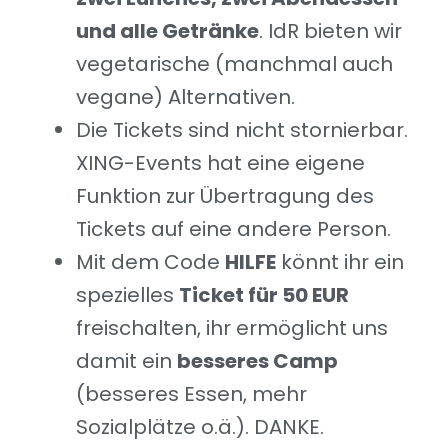
und alle Getränke
. IdR bieten wir
vegetarische (manchmal auch
vegane) Alternativen.
Die Tickets sind nicht stornierbar.
XING-Events hat eine eigene
Funktion zur Übertragung des
Tickets auf eine andere Person.
Mit dem Code
HILFE
könnt ihr ein
spezielles
Ticket für 50 EUR
freischalten, ihr ermöglicht uns
damit ein
besseres Camp
(besseres Essen, mehr
Sozialplätze o.ä.). DANKE.