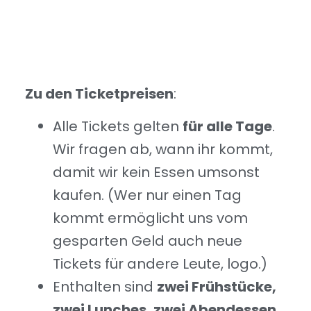
Zu den Ticketpreisen
:
Alle Tickets gelten
für alle Tage
.
Wir fragen ab, wann ihr kommt,
damit wir kein Essen umsonst
kaufen. (Wer nur einen Tag
kommt ermöglicht uns vom
gesparten Geld auch neue
Tickets für andere Leute, logo.)
Enthalten sind
zwei Frühstücke,
zwei Lunches, zwei Abendessen