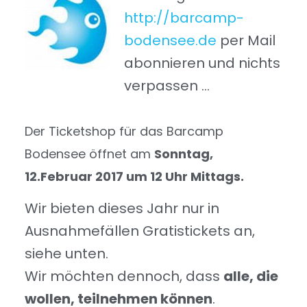
http://barcamp-
bodensee.de
per Mail
abonnieren und nichts
verpassen …
Der Ticketshop für das Barcamp
Bodensee öffnet am
Sonntag,
12.Februar 2017 um 12 Uhr Mittags.
Wir bieten dieses Jahr nur in
Ausnahmefällen Gratistickets an,
siehe unten.
Wir möchten dennoch, dass
alle, die
wollen, teilnehmen können
.