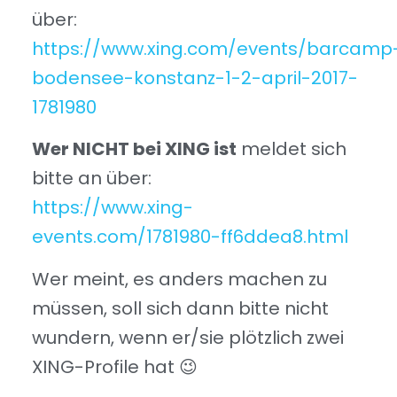
über:
https://www.xing.com/events/barcamp
bodensee-konstanz-1-2-april-2017-
1781980
Wer NICHT bei XING ist
meldet sich
bitte an über:
https://www.xing-
events.com/1781980-ff6ddea8.html
Wer meint, es anders machen zu
müssen, soll sich dann bitte nicht
wundern, wenn er/sie plötzlich zwei
XING-Profile hat 😉