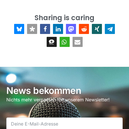
Sharing is caring
News bekommen
Nichts mehr verpassen mit unserem Newsletter!