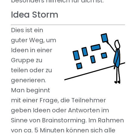
besonders hilfreich für dich ist.
Idea Storm
Dies ist ein
guter Weg, um
Ideen in einer
Gruppe zu
teilen oder zu
generieren.
Man beginnt
mit einer Frage, die Teilnehmer
geben Ideen oder Antworten im
Sinne von Brainstorming. Im Rahmen
von ca. 5 Minuten können sich alle