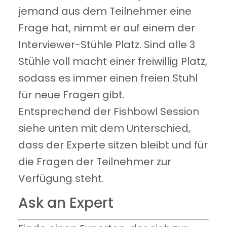
jemand aus dem Teilnehmer eine
Frage hat, nimmt er auf einem der
Interviewer-Stühle Platz. Sind alle 3
Stühle voll macht einer freiwillig Platz,
sodass es immer einen freien Stuhl
für neue Fragen gibt.
Entsprechend der Fishbowl Session
siehe unten mit dem Unterschied,
dass der Experte sitzen bleibt und für
die Fragen der Teilnehmer zur
Verfügung steht.
Ask an Expert