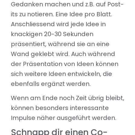
Gedanken machen und z.B. auf Post-
its zu notieren. Eine Idee pro Blatt.
Anschliessend wird jede Idee in
knackigen 20-30 Sekunden
präsentiert, während sie an eine
Wand geklebt wird. Auch während
der Präsentation von Ideen können
sich weitere Ideen entwickeln, die
ebenfalls ergänzt werden.
Wenn am Ende noch Zeit übrig bleibt,
können besonders interessante
Impulse näher ausgeführt werden.
Schnapp dir einen Co-