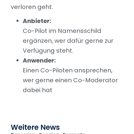
verloren geht.
Anbieter:
Co-Pilot im Namensschild
ergänzen, wer dafür gerne zur
Verfügung steht.
Anwender:
Einen Co-Piloten ansprechen,
wer gerne einen Co-Moderator
dabei hat
Weitere News