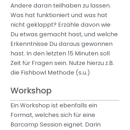
Andere daran teilhaben zu lassen.
Was hat funktioniert und was hat
nicht geklappt? Erzähle davon wie
Du etwas gemacht hast, und welche
Erkenntnisse Du daraus gewonnen
hast. In den letzten 15 Minuten soll
Zeit für Fragen sein. Nutze hierzu z.B.
die Fishbowl Methode (s.u.)
Workshop
Ein Workshop ist ebenfalls ein
Format, welches sich für eine
Barcamp Session eignet. Darin