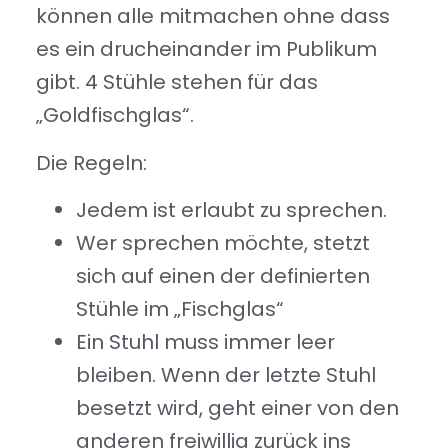
können alle mitmachen ohne dass
es ein drucheinander im Publikum
gibt. 4 Stühle stehen für das
„Goldfischglas“.
Die Regeln:
Jedem ist erlaubt zu sprechen.
Wer sprechen möchte, stetzt
sich auf einen der definierten
Stühle im „Fischglas“
Ein Stuhl muss immer leer
bleiben. Wenn der letzte Stuhl
besetzt wird, geht einer von den
anderen freiwillig zurück ins