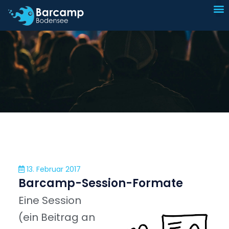
I
Sp
13. Februar 2017
Barcamp-Session-Formate
Eine Session
(ein Beitrag an