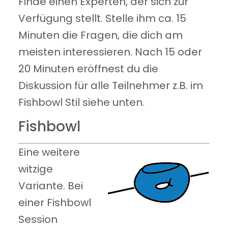
Finde einen Experten, der sich zur
Verfügung stellt. Stelle ihm ca. 15
Minuten die Fragen, die dich am
meisten interessieren. Nach 15 oder
20 Minuten eröffnest du die
Diskussion für alle Teilnehmer z.B. im
Fishbowl Stil siehe unten.
Fishbowl
Eine weitere
witzige
Variante. Bei
einer Fishbowl
Session