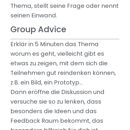
Thema, stellt seine Frage oder nennt
seinen Einwand.
Group Advice
Erklär in 5 Minuten das Thema
worum es geht, vielleicht gibt es
etwas zu zeigen, mit dem sich die
Teilnehmen gut reindenken können,
z.B. ein Bild, ein Prototyp…
Dann eröffne die Diskussion und
versuche sie so zu lenken, dass
besonders die Ideen und das
Feedback Raum bekommt, das