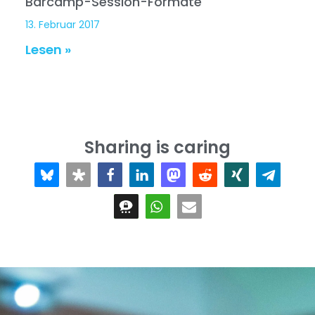
Barcamp-Session-Formate
13. Februar 2017
Lesen »
Sharing is caring