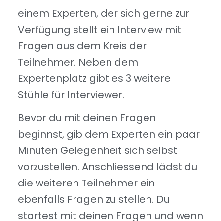
einem Experten, der sich gerne zur
Verfügung stellt ein Interview mit
Fragen aus dem Kreis der
Teilnehmer. Neben dem
Expertenplatz gibt es 3 weitere
Stühle für Interviewer.
Bevor du mit deinen Fragen
beginnst, gib dem Experten ein paar
Minuten Gelegenheit sich selbst
vorzustellen. Anschliessend lädst du
die weiteren Teilnehmer ein
ebenfalls Fragen zu stellen. Du
startest mit deinen Fragen und wenn