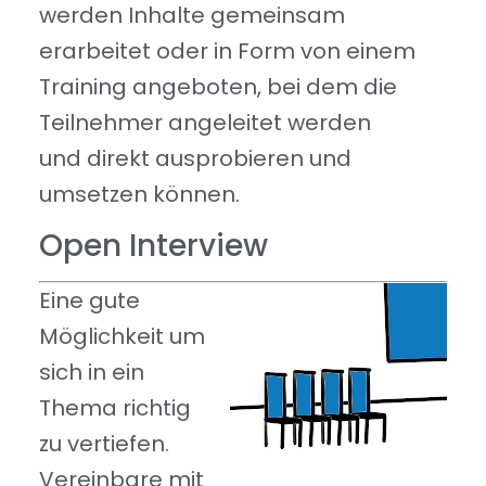
werden Inhalte gemeinsam
erarbeitet oder in Form von einem
Training angeboten, bei dem die
Teilnehmer angeleitet werden
und direkt ausprobieren und
umsetzen können.
Open Interview
Eine gute
Möglichkeit um
sich in ein
Thema richtig
zu vertiefen.
Vereinbare mit