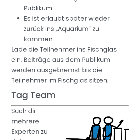
Publikum
Es ist erlaubt später wieder
zurück ins „Aquarium“ zu
kommen
Lade die Teilnehmer ins Fischglas
ein. Beiträge aus dem Publikum
werden ausgebremst bis die
Teilnehmer im Fischglas sitzen.
Tag Team
Such dir
mehrere
Experten zu