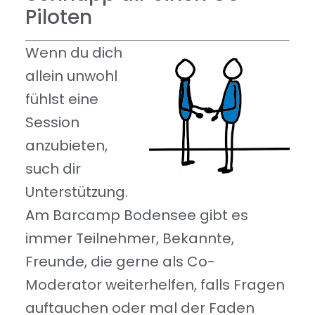
Piloten
Wenn du dich
allein unwohl
fühlst eine
Session
anzubieten,
such dir
Unterstützung.
Am Barcamp Bodensee gibt es
immer Teilnehmer, Bekannte,
Freunde, die gerne als Co-
Moderator weiterhelfen, falls Fragen
auftauchen oder mal der Faden