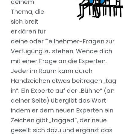
deinem
Thema, die
sich breit
erklären für
deine oder Teilnehmer-Fragen zur
Verfügung zu stehen. Wende dich
mit einer Frage an die Experten.
Jeder im Raum kann durch
Handzeichen etwas beitragen „tag
in“. Ein Experte auf der „Bühne“ (an
deiner Seite) übergibt das Wort
indem er dem neuen Experten ein
Zeichen gibt „tagged“, der neue
gesellt sich dazu und ergänzt das