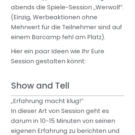
abends die Spiele-Session „Werwolf“.
(Einzig, Werbeaktionen ohne
Mehrwert für die Teilnehmer sind auf
einem Barcamp fehl am Platz).
Hier ein paar Ideen wie Ihr Eure
Session gestalten könnt:
Show and Tell
„Erfahrung macht klug!“
In dieser Art von Session geht es
darum in 10-15 Minuten von seinen
eigenen Erfahrung zu berichten und