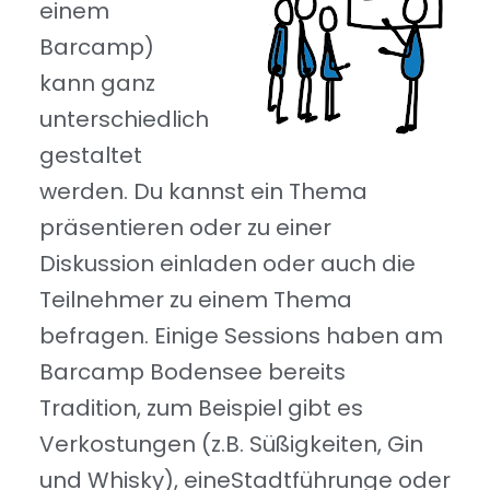
einem
Barcamp)
kann ganz
unterschiedlich
gestaltet
werden. Du kannst ein Thema
präsentieren oder zu einer
Diskussion einladen oder auch die
Teilnehmer zu einem Thema
befragen. Einige Sessions haben am
Barcamp Bodensee bereits
Tradition, zum Beispiel gibt es
Verkostungen (z.B. Süßigkeiten, Gin
und Whisky), eineStadtführunge oder