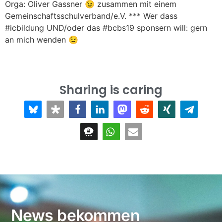
Orga: Oliver Gassner 😉 zusammen mit einem
Gemeinschaftsschulverband/e.V. *** Wer dass
#icbildung UND/oder das #bcbs19 sponsern will: gern
an mich wenden 😉
Sharing is caring
News bekommen