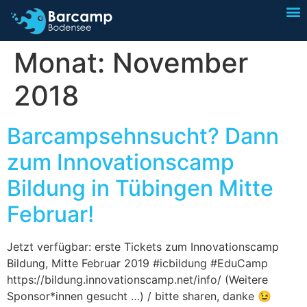
I
Sp
Monat:
November
2018
Barcampsehnsucht? Dann
zum Innovationscamp
Bildung in Tübingen Mitte
Februar!
Jetzt verfügbar: erste Tickets zum Innovationscamp
Bildung, Mitte Februar 2019 #icbildung #EduCamp
https://bildung.innovationscamp.net/info/ (Weitere
Sponsor*innen gesucht …) / bitte sharen, danke 😉