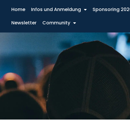
Home
Infos und Anmeldung
Sponsoring 202
Newsletter
Community