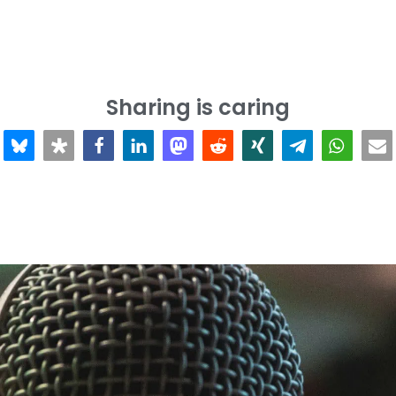
Sharing is caring