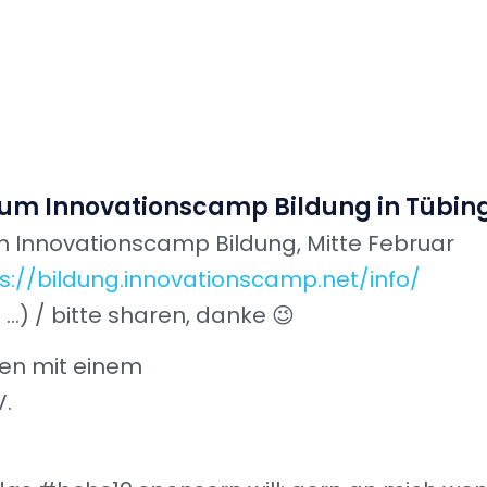
m Innovationscamp Bildung in Tübing
um Innovationscamp Bildung, Mitte Februar
s://bildung.innovationscamp.net/info/
…) / bitte sharen, danke 😉
en mit einem
.