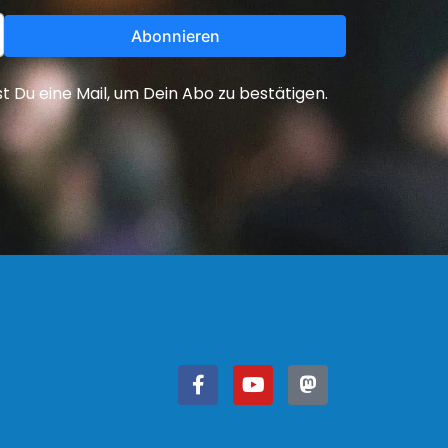
Abonnieren
Du eine Mail, um Dein Abo zu bestätigen.