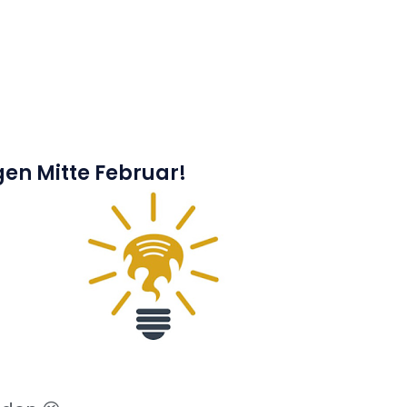
en Mitte Februar!