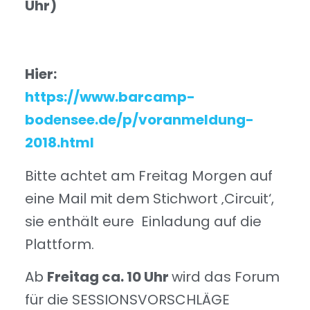
Uhr)
Hier:
https://www.barcamp-
bodensee.de/p/voranmeldung-
2018.html
Bitte achtet am Freitag Morgen auf
eine Mail mit dem Stichwort ‚Circuit‘,
sie enthält eure Einladung auf die
Plattform.
Ab
Freitag ca. 10 Uhr
wird das Forum
für die SESSIONSVORSCHLÄGE