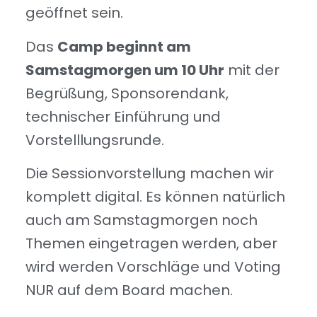
geöffnet sein.
Das
Camp beginnt am
Samstagmorgen um 10 Uhr
mit der
Begrüßung, Sponsorendank,
technischer Einführung und
Vorstelllungsrunde.
Die Sessionvorstellung machen wir
komplett digital. Es können natürlich
auch am Samstagmorgen noch
Themen eingetragen werden, aber
wird werden Vorschläge und Voting
NUR auf dem Board machen.