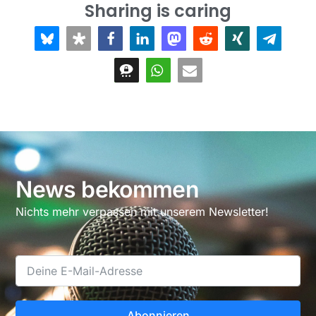
Sharing is caring
News bekommen
Nichts mehr verpassen mit unserem Newsletter!
Abonnieren