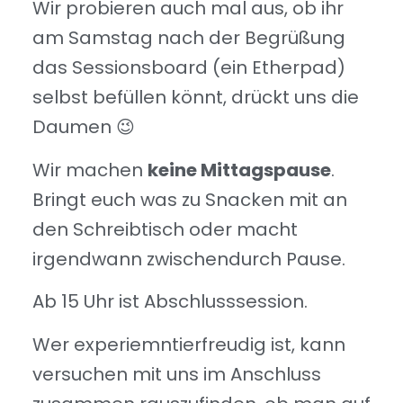
Wir probieren auch mal aus, ob ihr
am Samstag nach der Begrüßung
das Sessionsboard (ein Etherpad)
selbst befüllen könnt, drückt uns die
Daumen 😉
Wir machen
keine Mittagspause
.
Bringt euch was zu Snacken mit an
den Schreibtisch oder macht
irgendwann zwischendurch Pause.
Ab 15 Uhr ist Abschlusssession.
Wer experiemntierfreudig ist, kann
versuchen mit uns im Anschluss