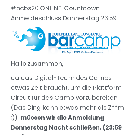
#bcbs20 ONLINE: Countdown
Anmeldeschluss Donnerstag 23:59
Hallo zusammen,
da das Digital-Team des Camps
etwas Zeit braucht, um die Plattform
Circuit für das Camp vorzubereiten
(Das Ding kann etwas mehr als Z**m
;))
müssen wir die Anmeldung
Donnerstag Nacht schließen. (23:59