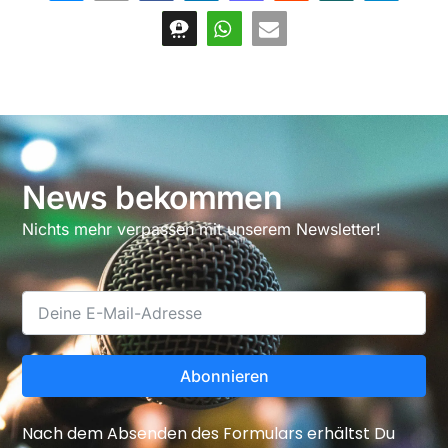
News bekommen
Nichts mehr verpassen mit unserem Newsletter!
Abonnieren
Nach dem Absenden des Formulars erhältst Du