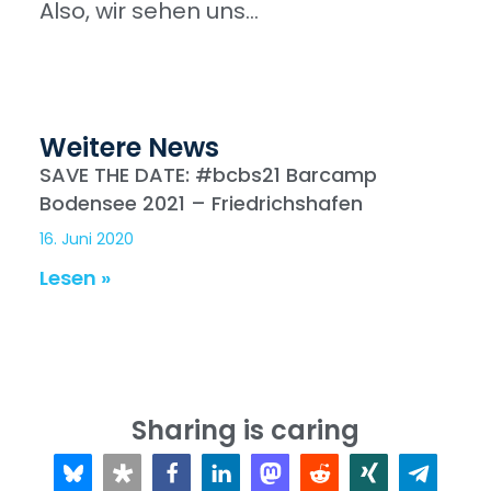
Also, wir sehen uns…
Weitere News
SAVE THE DATE: #bcbs21 Barcamp
Bodensee 2021 – Friedrichshafen
16. Juni 2020
Lesen »
Sharing is caring