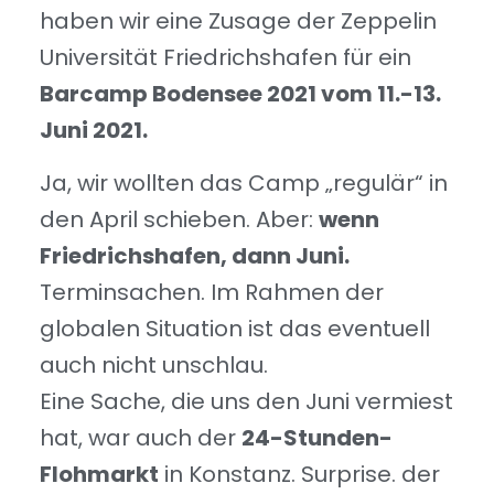
haben wir eine Zusage der Zeppelin
Universität Friedrichshafen für ein
Barcamp Bodensee 2021 vom 11.-13.
Juni 2021.
Ja, wir wollten das Camp „regulär“ in
den April schieben. Aber:
wenn
Friedrichshafen, dann Juni.
Terminsachen. Im Rahmen der
globalen Situation ist das eventuell
auch nicht unschlau.
Eine Sache, die uns den Juni vermiest
hat, war auch der
24-Stunden-
Flohmarkt
in Konstanz. Surprise. der