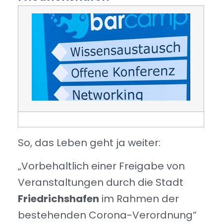
So, das Leben geht ja weiter:
„Vorbehaltlich einer Freigabe von
Veranstaltungen durch die Stadt
Friedrichshafen
im Rahmen der
bestehenden Corona-Verordnung“