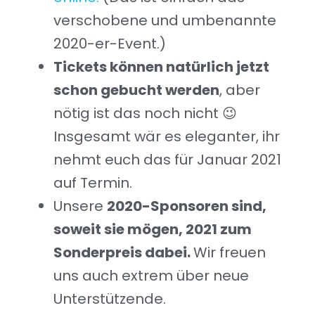
verschobene und umbenannte
2020-er-Event.)
Tickets können natürlich jetzt
schon gebucht werden
, aber
nötig ist das noch nicht 😉
Insgesamt wär es eleganter, ihr
nehmt euch das für Januar 2021
auf Termin.
Unsere
2020-Sponsoren sind,
soweit sie mögen, 2021 zum
Sonderpreis dabei.
Wir freuen
uns auch extrem über neue
Unterstützende.