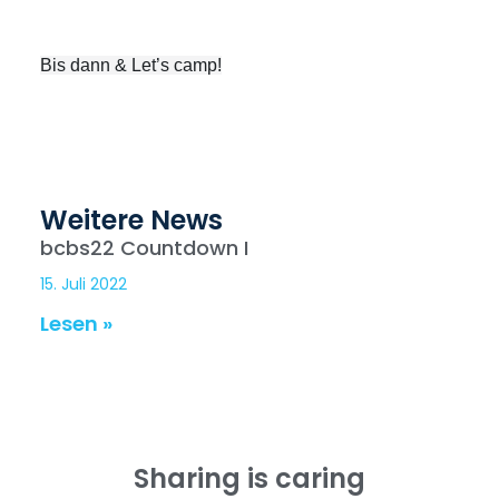
Bis dann & Let’s camp!
Weitere News
bcbs22 Countdown I
15. Juli 2022
Lesen »
Sharing is caring