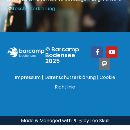
Dateschutzerklärung
.
© Barcamp
Bodensee
2025
Impressum
|
Datenschutzerklärung
|
Cookie
Richtlinie
Made & Managed with 🤘🏻 by Leo Skull