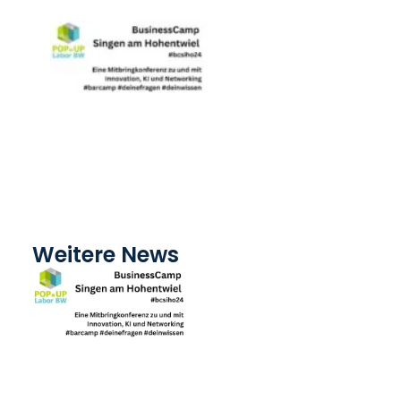
Weitere News