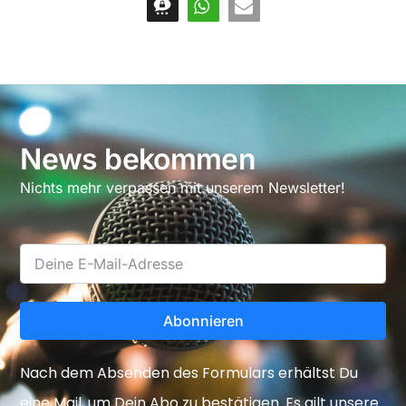
News bekommen
Nichts mehr verpassen mit unserem Newsletter!
Abonnieren
Nach dem Absenden des Formulars erhältst Du
eine Mail, um Dein Abo zu bestätigen. Es gilt unsere