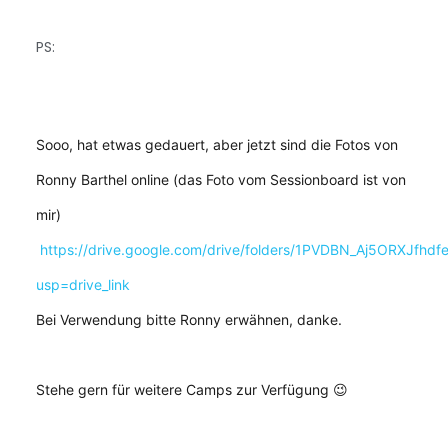
PS:
Sooo, hat etwas gedauert, aber jetzt sind die Fotos von
Ronny Barthel online (das Foto vom Sessionboard ist von
mir)
https://drive.google.com/drive/folders/1PVDBN_Aj5ORXJfh
usp=drive_link
Bei Verwendung bitte Ronny erwähnen, danke.
Stehe gern für weitere Camps zur Verfügung 😉