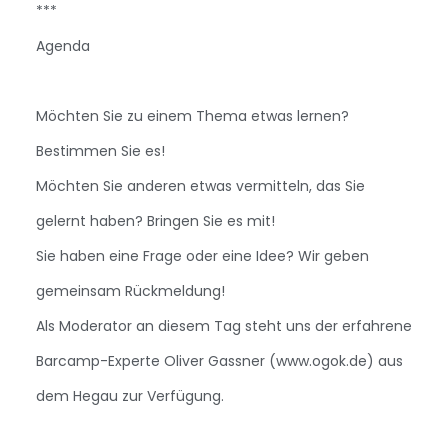
***
Agenda
Möchten Sie zu einem Thema etwas lernen?
Bestimmen Sie es!
Möchten Sie anderen etwas vermitteln, das Sie
gelernt haben? Bringen Sie es mit!
Sie haben eine Frage oder eine Idee? Wir geben
gemeinsam Rückmeldung!
Als Moderator an diesem Tag steht uns der erfahrene
Barcamp-Experte Oliver Gassner (www.ogok.de) aus
dem Hegau zur Verfügung.