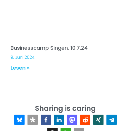
Businesscamp Singen, 10.7.24
9. Juni 2024
Lesen »
Sharing is caring