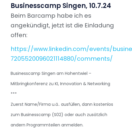
Businesscamp Singen, 10.7.24
Beim Barcamp habe ich es
angekündigt, jetzt ist die Einladung
offen:
https://www.linkedin.com/events/busi
7205520096021114880/comments/
Businesscamp Singen am Hohentwiel –
Mitbringkonferenz zu KI, Innovation & Networking
***
Zuerst Name/Firma u.ä.. ausfüllen, dann kostenlos
zum Businesscamp (S02) oder auch zusätzlich
andern Programmteilen anmelden.