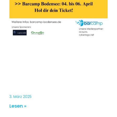
3. März 2025
Lesen »