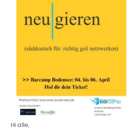
Hi alle,