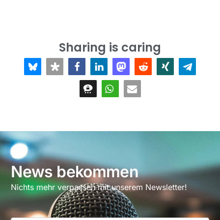
Sharing is caring
News bekommen
Nichts mehr verpassen mit unserem Newsletter!