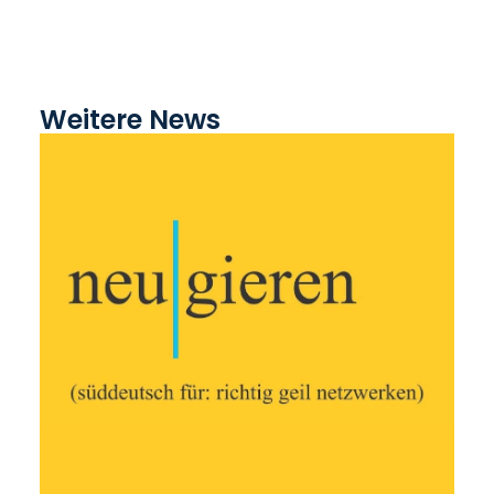
Weitere News