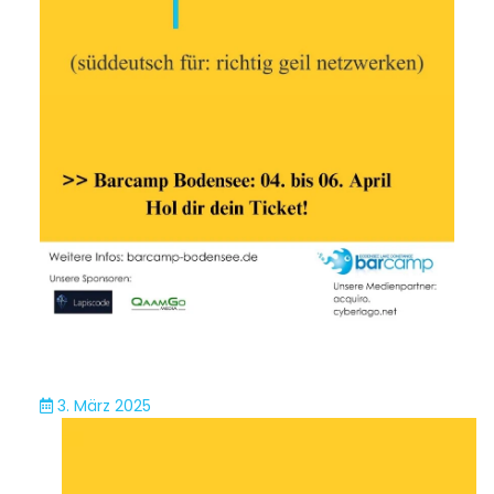
3. März 2025