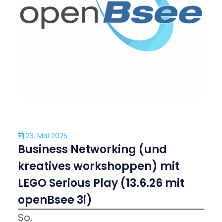
23. Mai 2025
Business Networking (und
kreatives workshoppen) mit
LEGO Serious Play (13.6.26 mit
openBsee 3i)
So,