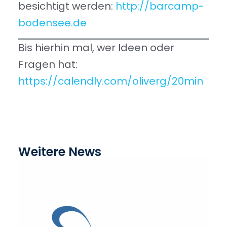
besichtigt werden:
http://barcamp-
bodensee.de
Bis hierhin mal, wer Ideen oder
Fragen hat:
https://calendly.com/oliverg/20min
Weitere News