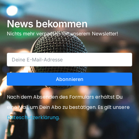
News bekommen
Nichts mehr verpassen mit unserem Newsletter!
Abonnieren
Nach dem Absenden des Formulars erhältst Du
eine Mail, um Dein Abo zu bestätigen. Es gilt unsere
Dateschutzerklärung
.