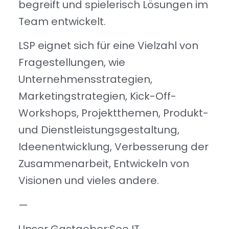
begreift und spielerisch Lösungen im
Team entwickelt.
LSP eignet sich für eine Vielzahl von
Fragestellungen, wie
Unternehmensstrategien,
Marketingstrategien, Kick-Off-
Workshops, Projektthemen, Produkt-
und Dienstleistungsgestaltung,
Ideenentwicklung, Verbesserung der
Zusammenarbeit, Entwickeln von
Visionen und vieles andere.
—