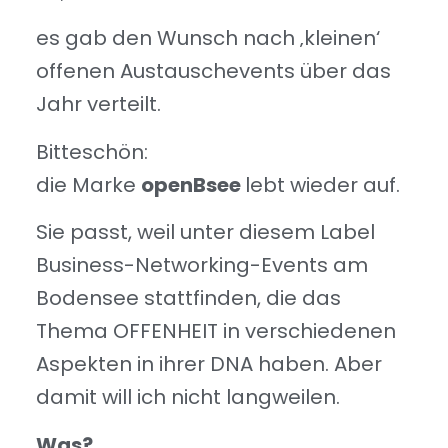
es gab den Wunsch nach ‚kleinen‘
offenen Austauschevents über das
Jahr verteilt.
Bitteschön:
die Marke
openBsee
lebt wieder auf.
Sie passt, weil unter diesem Label
Business-Networking-Events am
Bodensee stattfinden, die das
Thema OFFENHEIT in verschiedenen
Aspekten in ihrer DNA haben. Aber
damit will ich nicht langweilen.
Was?