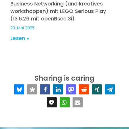
Business Networking (und kreatives
workshoppen) mit LEGO Serious Play
(13.6.26 mit openBsee 3i)
23. Mai 2025
Lesen »
Sharing is caring