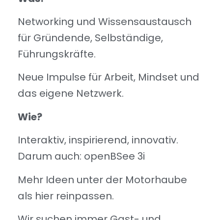
Networking und Wissensaustausch
für Gründende, Selbständige,
Führungskräfte.
Neue Impulse für Arbeit, Mindset und
das eigene Netzwerk.
Wie?
Interaktiv, inspirierend, innovativ.
Darum auch: openBSee 3i
Mehr Ideen unter der Motorhaube
als hier reinpassen.
Wir suchen immer Gast- und