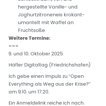
hergestellte Vanille- und
Joghurtzitroneneis krokant-
umantelt mit Waffel an
Fruchtsoße
Weitere Termine:
===
9. und 10. Oktober 2025
Häfler Digitaltag (Friedrichshafen)
Ich gebe einen Impuls zu “Open
Everything als Weg aus der Krise?”
am 9.10. um 17:20.
Ein Anmeldelink reiche ich nach.