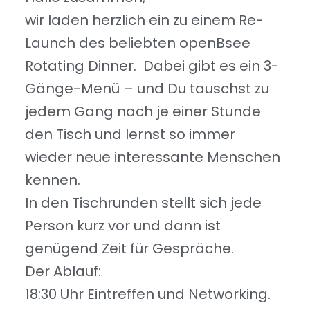
wir laden herzlich ein zu einem Re-
Launch des beliebten openBsee
Rotating Dinner. Dabei gibt es ein 3-
Gänge-Menü – und Du tauschst zu
jedem Gang nach je einer Stunde
den Tisch und lernst so immer
wieder neue interessante Menschen
kennen.
In den Tischrunden stellt sich jede
Person kurz vor und dann ist
genügend Zeit für Gespräche.
Der Ablauf:
18:30 Uhr Eintreffen und Networking.