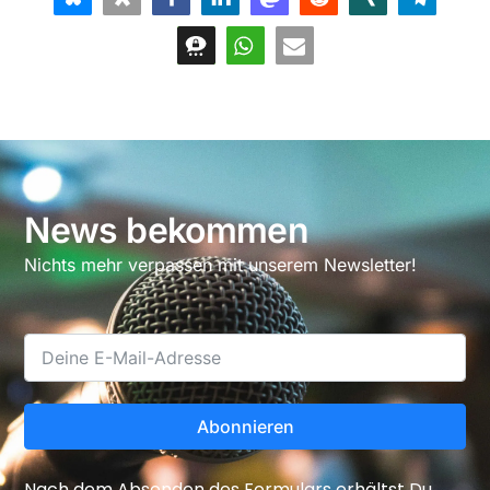
News bekommen
Nichts mehr verpassen mit unserem Newsletter!
Abonnieren
Nach dem Absenden des Formulars erhältst Du