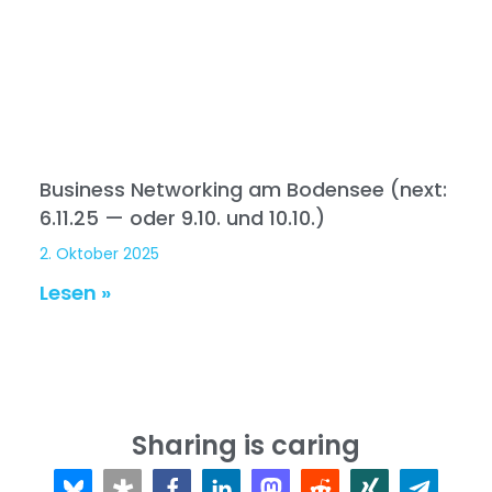
Business Networking am Bodensee (next:
6.11.25 — oder 9.10. und 10.10.)
2. Oktober 2025
Lesen »
Sharing is caring