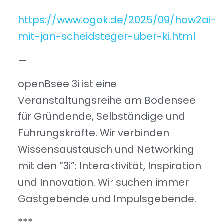
https://www.ogok.de/2025/09/how2ai-
mit-jan-scheidsteger-uber-ki.html
—
openBsee 3i ist eine
Veranstaltungsreihe am Bodensee
für Gründende, Selbständige und
Führungskräfte. Wir verbinden
Wissensaustausch und Networking
mit den “3i”: Interaktivität, Inspiration
und Innovation. Wir suchen immer
Gastgebende und Impulsgebende.
***