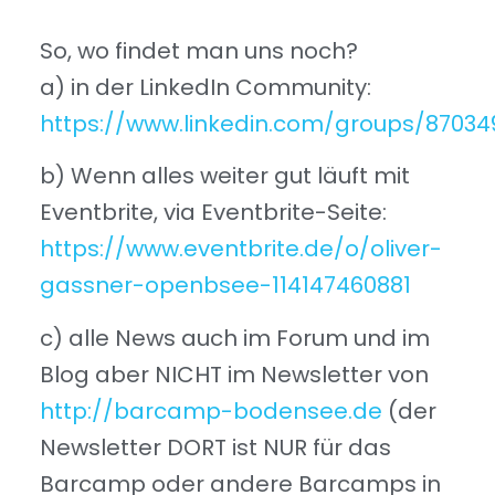
So, wo findet man uns noch?
a) in der LinkedIn Community:
https://www.linkedin.com/groups/87034
b) Wenn alles weiter gut läuft mit
Eventbrite, via Eventbrite-Seite:
https://www.eventbrite.de/o/oliver-
gassner-openbsee-114147460881
c) alle News auch im Forum und im
Blog aber NICHT im Newsletter von
http://barcamp-bodensee.de
(der
Newsletter DORT ist NUR für das
Barcamp oder andere Barcamps in