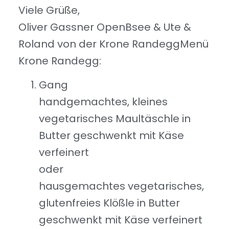
Viele Grüße,
Oliver Gassner OpenBsee & Ute &
Roland von der Krone RandeggMenü
Krone Randegg:
Gang
handgemachtes, kleines
vegetarisches Maultäschle in
Butter geschwenkt mit Käse
verfeinert
oder
hausgemachtes vegetarisches,
glutenfreies Klößle in Butter
geschwenkt mit Käse verfeinert