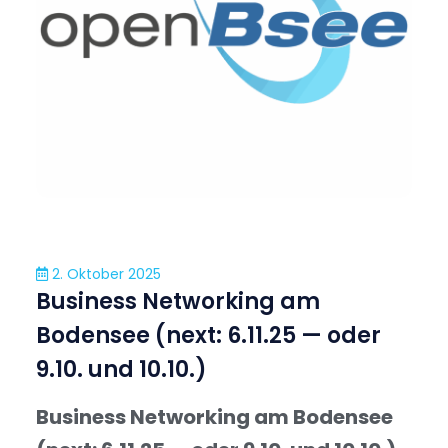
2. Oktober 2025
Business Networking am
Bodensee (next: 6.11.25 — oder
9.10. und 10.10.)
Business Networking am Bodensee