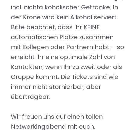
incl. nichtalkoholischer Getränke. In
der Krone wird kein Alkohol serviert.
Bitte beachtet, dass Ihr KEINE
automatischen Plätze zusammen
mit Kollegen oder Partnern habt – so
erreicht Ihr eine optimale Zahl von
Kontakten, wenn Ihr zu zweit oder als
Gruppe kommt. Die Tickets sind wie
immer nicht stornierbar, aber
übertragbar.
Wir freuen uns auf einen tollen
Networkingabend mit euch.