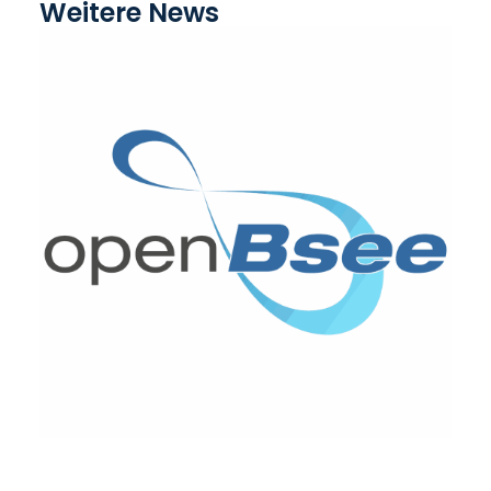
Weitere News