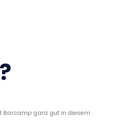
?
ärt Barcamp ganz gut in diesem