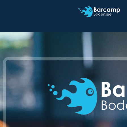
Barcamp 