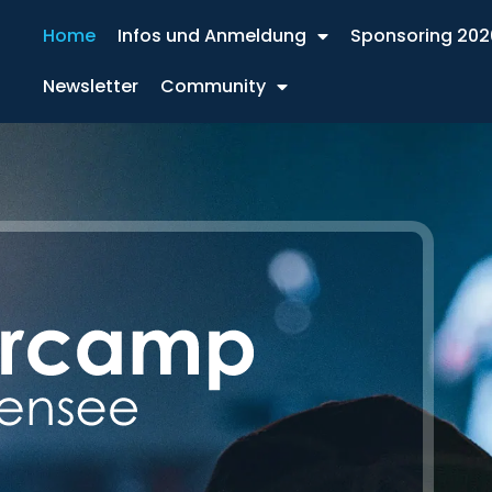
Home
Infos und Anmeldung
Sponsoring 202
Newsletter
Community
Bodensee.