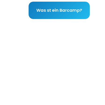
Was st ein Barcamp?