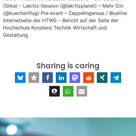
(Silka) – Lakritz-Session (@lakritzplanet) – Mehr Gin
(@kuechenflug) Pre-event – Zeppelingenuss / Blueline
Internetseite der HTWG – Bericht auf der Seite der
Hochschule Konstanz Technik Wirtschaft und
Gestaltung
Sharing is caring