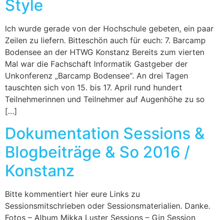
Style
Ich wurde gerade von der Hochschule gebeten, ein paar
Zeilen zu liefern. Bitteschön auch für euch: 7. Barcamp
Bodensee an der HTWG Konstanz Bereits zum vierten
Mal war die Fachschaft Informatik Gastgeber der
Unkonferenz „Barcamp Bodensee“. An drei Tagen
tauschten sich von 15. bis 17. April rund hundert
Teilnehmerinnen und Teilnehmer auf Augenhöhe zu so
[…]
Dokumentation Sessions &
Blogbeiträge & So 2016 /
Konstanz
Bitte kommentiert hier eure Links zu
Sessionsmitschrieben oder Sessionsmaterialien. Danke.
Fotos – Album Mikka Luster Sessions – Gin Session