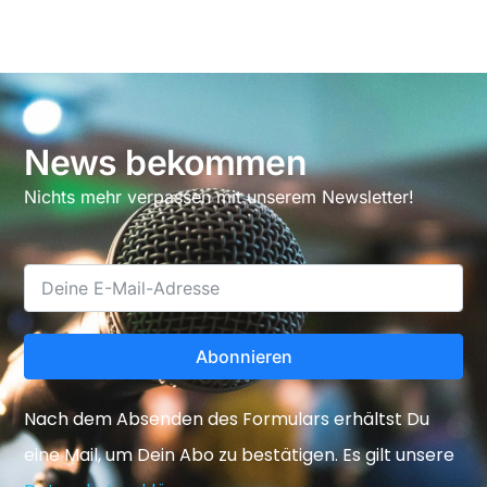
News bekommen
Nichts mehr verpassen mit unserem Newsletter!
Abonnieren
Nach dem Absenden des Formulars erhältst Du
eine Mail, um Dein Abo zu bestätigen. Es gilt unsere