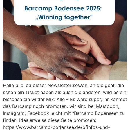
Hallo alle, da dieser Newsletter sowohl an die geht, die
schon ein Ticket haben als auch die anderen, wild es ein
bisschen ein wilder Mix: Alle – Es wäre super, ihr könntet
das Barcamp noch promoten. wir sind bei Mastodon,
Instagram, Facebook leicht mit “Barcamp Bodensee” zu
finden. Idealerweise diese Seite promoten:
https://www.barcamp-bodensee.de/p/infos-und-