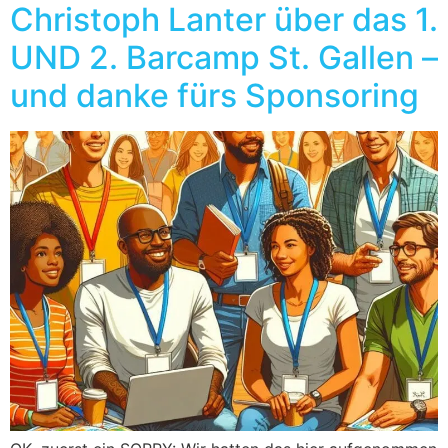
Christoph Lanter über das 1.
UND 2. Barcamp St. Gallen –
und danke fürs Sponsoring