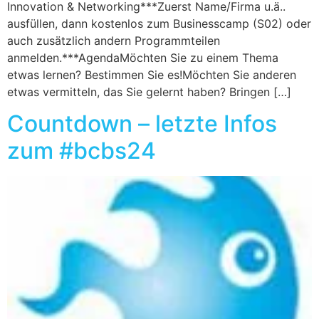
Innovation & Networking***Zuerst Name/Firma u.ä..
ausfüllen, dann kostenlos zum Businesscamp (S02) oder
auch zusätzlich andern Programmteilen
anmelden.***AgendaMöchten Sie zu einem Thema
etwas lernen? Bestimmen Sie es!Möchten Sie anderen
etwas vermitteln, das Sie gelernt haben? Bringen […]
Countdown – letzte Infos
zum #bcbs24