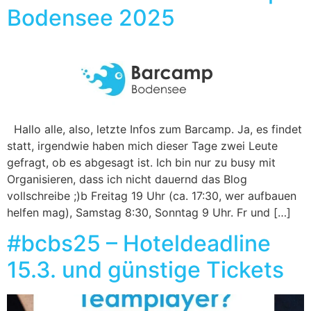
Bodensee 2025
Hallo alle, also, letzte Infos zum Barcamp. Ja, es findet
statt, irgendwie haben mich dieser Tage zwei Leute
gefragt, ob es abgesagt ist. Ich bin nur zu busy mit
Organisieren, dass ich nicht dauernd das Blog
vollschreibe ;)b Freitag 19 Uhr (ca. 17:30, wer aufbauen
helfen mag), Samstag 8:30, Sonntag 9 Uhr. Fr und […]
#bcbs25 – Hoteldeadline
15.3. und günstige Tickets