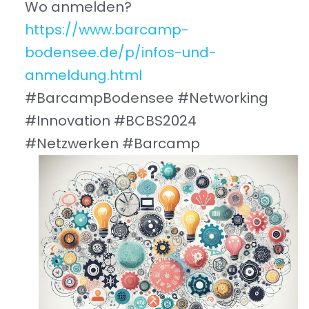
Wo anmelden?
https://www.barcamp-
bodensee.de/p/infos-und-
anmeldung.html
#BarcampBodensee #Networking
#Innovation #BCBS2024
#Netzwerken #Barcamp