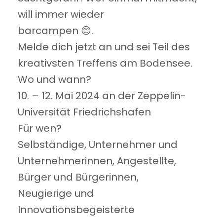
will immer wieder
barcampen 😊.
Melde dich jetzt an und sei Teil des
kreativsten Treffens am Bodensee.
Wo und wann?
10. – 12. Mai 2024 an der Zeppelin-
Universität Friedrichshafen
Für wen?
Selbständige, Unternehmer und
Unternehmerinnen, Angestellte,
Bürger und Bürgerinnen,
Neugierige und
Innovationsbegeisterte