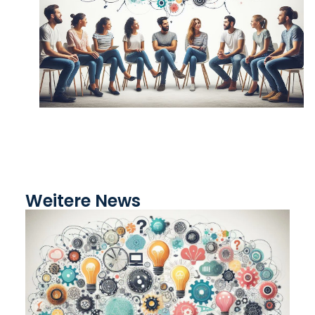
Weitere News