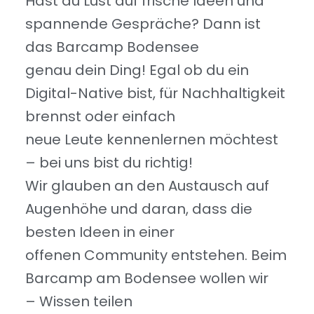
Hast du Lust auf frische Ideen und
spannende Gespräche? Dann ist
das Barcamp Bodensee
genau dein Ding! Egal ob du ein
Digital-Native bist, für Nachhaltigkeit
brennst oder einfach
neue Leute kennenlernen möchtest
– bei uns bist du richtig!
Wir glauben an den Austausch auf
Augenhöhe und daran, dass die
besten Ideen in einer
offenen Community entstehen. Beim
Barcamp am Bodensee wollen wir
– Wissen teilen