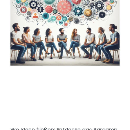
Wo Ideen fließen: Entdecke das Barcamp