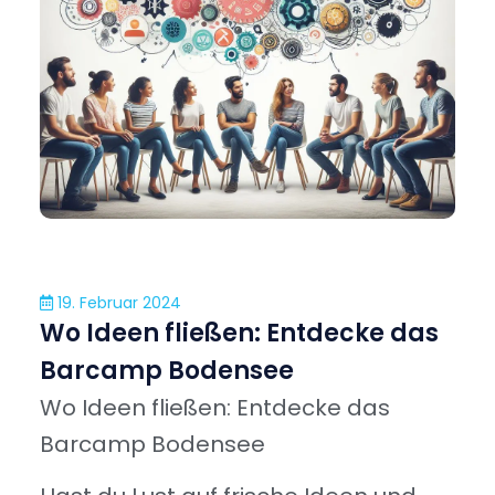
19. Februar 2024
Wo Ideen fließen: Entdecke das
Barcamp Bodensee
Wo Ideen fließen: Entdecke das
Barcamp Bodensee