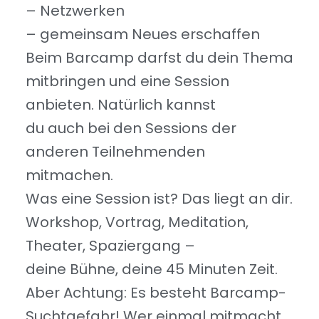
– Netzwerken
– gemeinsam Neues erschaffen
Beim Barcamp darfst du dein Thema
mitbringen und eine Session
anbieten. Natürlich kannst
du auch bei den Sessions der
anderen Teilnehmenden
mitmachen.
Was eine Session ist? Das liegt an dir.
Workshop, Vortrag, Meditation,
Theater, Spaziergang –
deine Bühne, deine 45 Minuten Zeit.
Aber Achtung: Es besteht Barcamp-
Suchtgefahr! Wer einmal mitmacht,