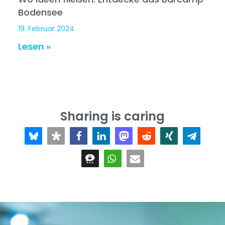
Bodensee
19. Februar 2024
Lesen »
Sharing is caring