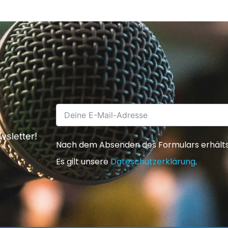
sletter!
Nach dem Absenden des Formulars erhältst 
Es gilt unsere
Dateschutzerklärung
.