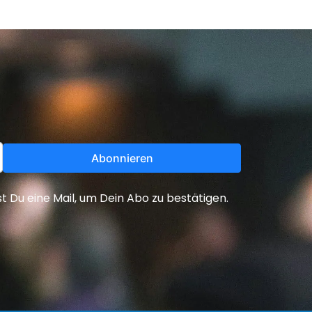
Abonnieren
Du eine Mail, um Dein Abo zu bestätigen.