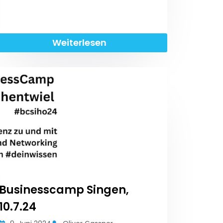
Weiterlesen
Businesscamp Singen,
10.7.24