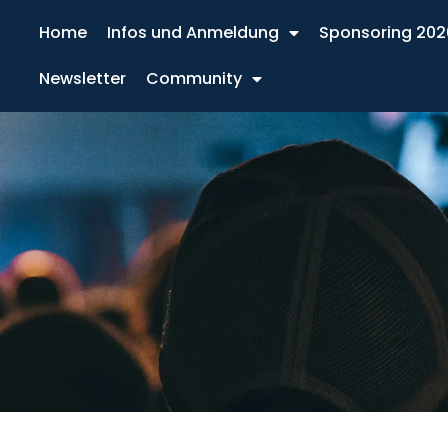
Home
Infos und Anmeldung
Sponsoring 202
Newsletter
Community