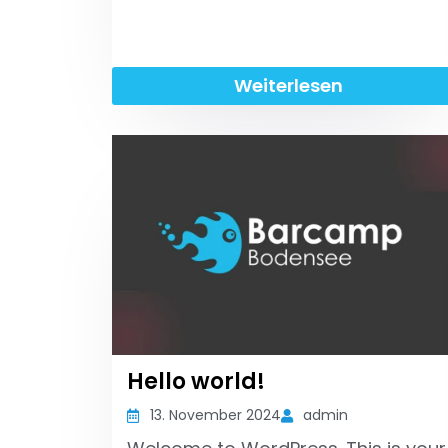
Weiterlesen
Hello world!
13. November 2024
admin