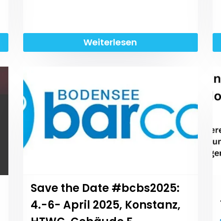
Weiterlesen
Save the Date #bcbs2025:
4.-6- April 2025, Konstanz,