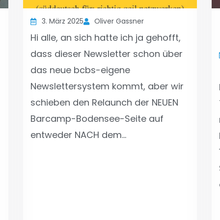
3. März 2025
Oliver Gassner
Hi alle, an sich hatte ich ja gehofft,
dass dieser Newsletter schon über
das neue bcbs-eigene
Newslettersystem kommt, aber wir
schieben den Relaunch der NEUEN
Barcamp-Bodensee-Seite auf
entweder NACH dem…