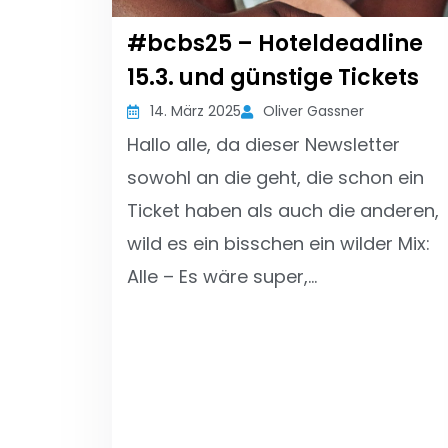
#bcbs25 – Hoteldeadline
15.3. und günstige Tickets
14. März 2025
Oliver Gassner
Hallo alle, da dieser Newsletter
sowohl an die geht, die schon ein
Ticket haben als auch die anderen,
wild es ein bisschen ein wilder Mix:
Alle – Es wäre super,…