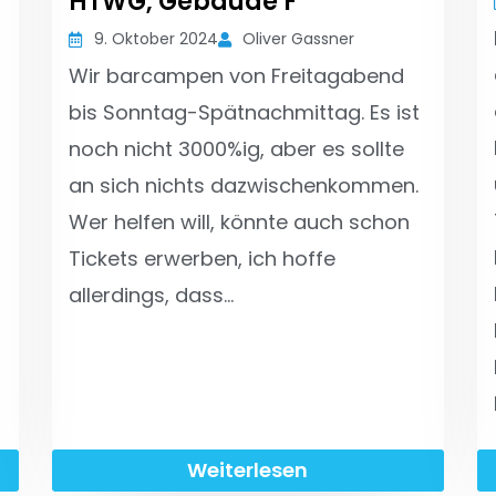
HTWG, Gebäude F
9. Oktober 2024
Oliver Gassner
Wir barcampen von Freitagabend
bis Sonntag-Spätnachmittag. Es ist
noch nicht 3000%ig, aber es sollte
an sich nichts dazwischenkommen.
Wer helfen will, könnte auch schon
Tickets erwerben, ich hoffe
allerdings, dass…
Weiterlesen