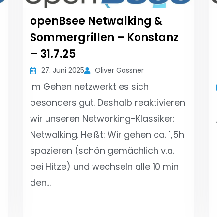
openBsee Netwalking &
Sommergrillen – Konstanz
– 31.7.25
27. Juni 2025
Oliver Gassner
Im Gehen netzwerkt es sich
besonders gut. Deshalb reaktivieren
wir unseren Networking-Klassiker:
Netwalking. Heißt: Wir gehen ca. 1,5h
spazieren (schön gemächlich v.a.
bei Hitze) und wechseln alle 10 min
den…