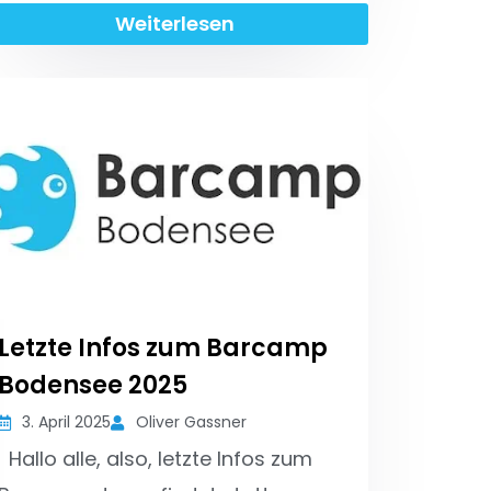
Weiterlesen
Letzte Infos zum Barcamp
Bodensee 2025
3. April 2025
Oliver Gassner
Hallo alle, also, letzte Infos zum