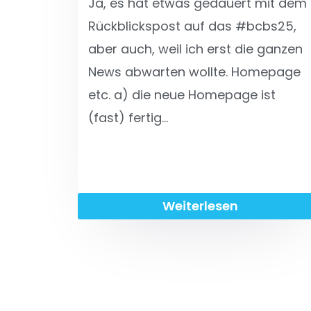
Ja, es hat etwas gedauert mit dem
Rückblickspost auf das #bcbs25,
aber auch, weil ich erst die ganzen
News abwarten wollte. Homepage
etc. a) die neue Homepage ist
(fast) fertig…
Weiterlesen