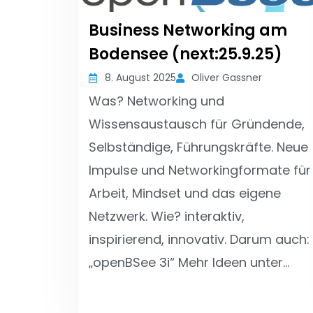
Business Networking am
Bodensee (next:25.9.25)
8. August 2025
Oliver Gassner
Was? Networking und
Wissensaustausch für Gründende,
Selbständige, Führungskräfte. Neue
Impulse und Networkingformate für
Arbeit, Mindset und das eigene
Netzwerk. Wie? interaktiv,
inspirierend, innovativ. Darum auch:
„openBSee 3i“ Mehr Ideen unter…