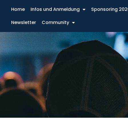
Home
Infos und Anmeldung
Sponsoring 202
Newsletter
Community