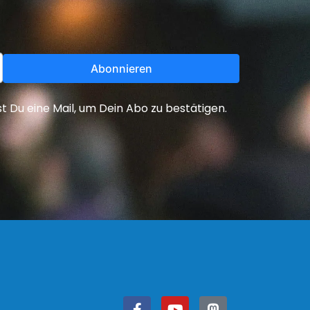
Abonnieren
Du eine Mail, um Dein Abo zu bestätigen.