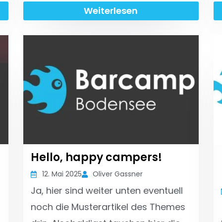
Weiterlesen
Hello, happy campers!
12. Mai 2025
Oliver Gassner
Ja, hier sind weiter unten eventuell
noch die Musterartikel des Themes