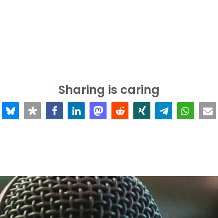
Sharing is caring